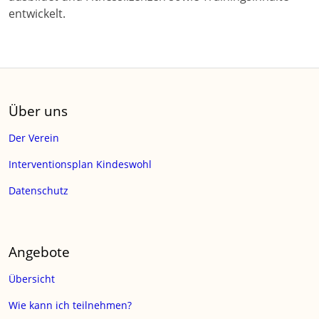
entwickelt.
Über uns
Der Verein
Interventionsplan Kindeswohl
Datenschutz
Angebote
Übersicht
Wie kann ich teilnehmen?