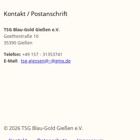
Kontakt / Postanschrift
TSG Blau-Gold Gießen e.V.
Goethestraße 10
35390 Gießen
Telefon:
+49 157 - 31353741
E-Mail:
tsg-giessen@~@gmx.de
© 2026 TSG Blau-Gold Gießen e.V.