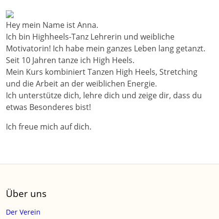
Hey mein Name ist Anna.
Ich bin Highheels-Tanz Lehrerin und weibliche
Motivatorin! Ich habe mein ganzes Leben lang getanzt.
Seit 10 Jahren tanze ich High Heels.
Mein Kurs kombiniert Tanzen High Heels, Stretching
und die Arbeit an der weiblichen Energie.
Ich unterstütze dich, lehre dich und zeige dir, dass du
etwas Besonderes bist!
Ich freue mich auf dich.
Über uns
Der Verein