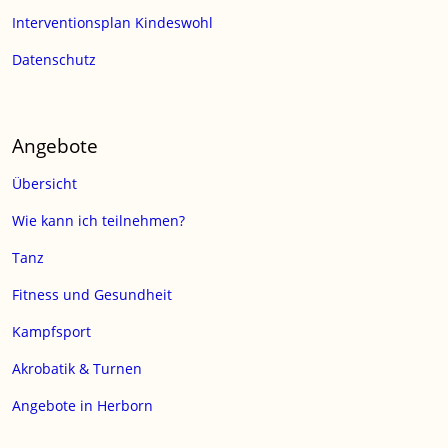
Interventionsplan Kindeswohl
Datenschutz
Angebote
Übersicht
Wie kann ich teilnehmen?
Tanz
Fitness und Gesundheit
Kampfsport
Akrobatik & Turnen
Angebote in Herborn