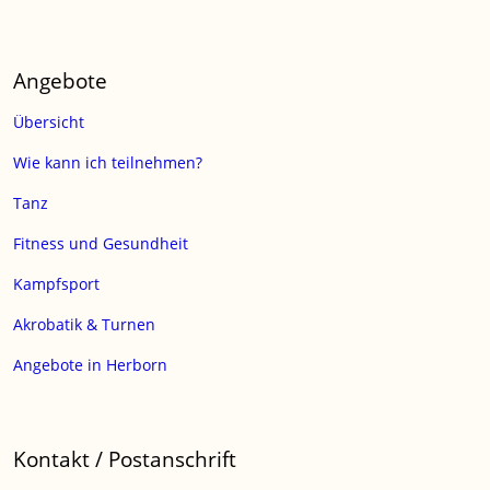
Angebote
Übersicht
Wie kann ich teilnehmen?
Tanz
Fitness und Gesundheit
Kampfsport
Akrobatik & Turnen
Angebote in Herborn
Kontakt / Postanschrift