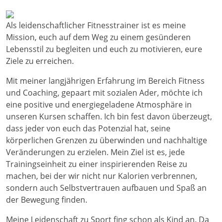
Als leidenschaftlicher Fitnesstrainer ist es meine
Mission, euch auf dem Weg zu einem gesünderen
Lebensstil zu begleiten und euch zu motivieren, eure
Ziele zu erreichen.
Mit meiner langjährigen Erfahrung im Bereich Fitness
und Coaching, gepaart mit sozialen Ader, möchte ich
eine positive und energiegeladene Atmosphäre in
unseren Kursen schaffen. Ich bin fest davon überzeugt,
dass jeder von euch das Potenzial hat, seine
körperlichen Grenzen zu überwinden und nachhaltige
Veränderungen zu erzielen. Mein Ziel ist es, jede
Trainingseinheit zu einer inspirierenden Reise zu
machen, bei der wir nicht nur Kalorien verbrennen,
sondern auch Selbstvertrauen aufbauen und Spaß an
der Bewegung finden.
Meine Leidenschaft zu Sport fing schon als Kind an. Da