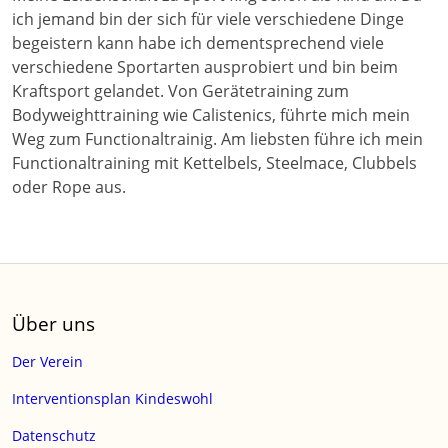
ich jemand bin der sich für viele verschiedene Dinge
begeistern kann habe ich dementsprechend viele
verschiedene Sportarten ausprobiert und bin beim
Kraftsport gelandet. Von Gerätetraining zum
Bodyweighttraining wie Calistenics, führte mich mein
Weg zum Functionaltrainig. Am liebsten führe ich mein
Functionaltraining mit Kettelbels, Steelmace, Clubbels
oder Rope aus.
Über uns
Der Verein
Interventionsplan Kindeswohl
Datenschutz