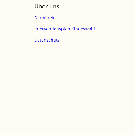
Über uns
Der Verein
Interventionsplan Kindeswohl
Datenschutz