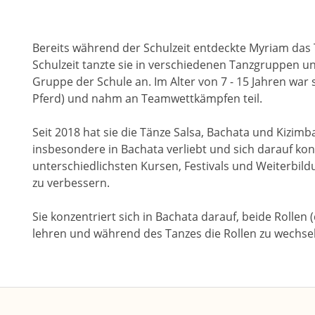
Bereits während der Schulzeit entdeckte Myriam das
Schulzeit tanzte sie in verschiedenen Tanzgruppen un
Gruppe der Schule an. Im Alter von 7 - 15 Jahren war 
Pferd) und nahm an Teamwettkämpfen teil.
Seit 2018 hat sie die Tänze Salsa, Bachata und Kizimb
insbesondere in Bachata verliebt und sich darauf kon
unterschiedlichsten Kursen, Festivals und Weiterbild
zu verbessern.
Sie konzentriert sich in Bachata darauf, beide Rollen
lehren und während des Tanzes die Rollen zu wechsel