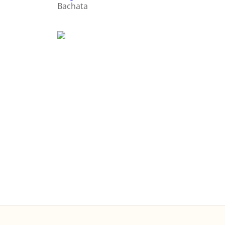
Bachata