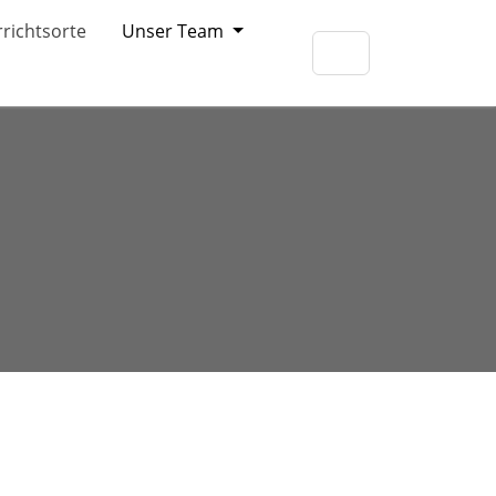
richtsorte
Unser Team