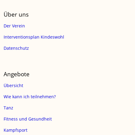
Über uns
Der Verein
Interventionsplan Kindeswohl
Datenschutz
Angebote
Übersicht
Wie kann ich teilnehmen?
Tanz
Fitness und Gesundheit
Kampfsport