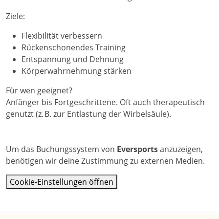
Ziele:
Flexibilität verbessern
Rückenschonendes Training
Entspannung und Dehnung
Körperwahrnehmung stärken
Für wen geeignet?
Anfänger bis Fortgeschrittene. Oft auch therapeutisch
genutzt (z. B. zur Entlastung der Wirbelsäule).
Um das Buchungssystem von
Eversports
anzuzeigen,
benötigen wir deine Zustimmung zu externen Medien.
Cookie-Einstellungen öffnen