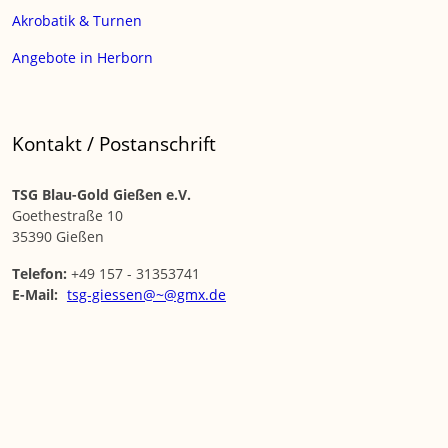
Akrobatik & Turnen
Angebote in Herborn
Kontakt / Postanschrift
TSG Blau-Gold Gießen e.V.
Goethestraße 10
35390 Gießen
Telefon:
+49 157 - 31353741
E-Mail:
tsg-giessen@~@gmx.de