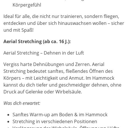
Körpergefühl
Ideal für alle, die nicht nur trainieren, sondern fliegen,
entdecken und über sich hinauswachsen wollen – sicher
und mit Spaß!
Aerial Stretching (ab ca. 16 J.):
Aerial Stretching – Dehnen in der Luft
Vergiss harte Dehnübungen und Zerren. Aerial
Stretching bedeutet sanftes, fließendes Öffnen des
Körpers – mit Leichtigkeit und Anmut. Im Hammock
kannst du dich tiefer und geschmeidiger dehnen, ohne
Druck auf Gelenke oder Wirbelsäule.
Was dich erwartet:
Sanftes Warm-up am Boden & im Hammock
Stretching in verschiedenen Positionen