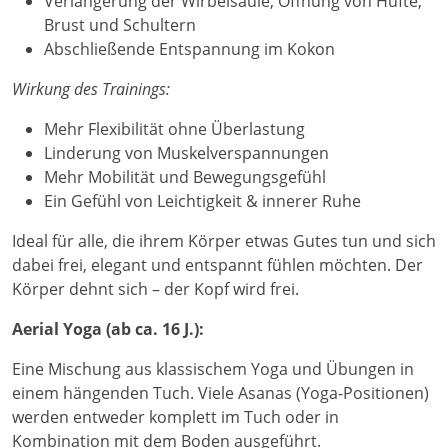
Verlängerung der Wirbelsäule, Öffnung von Hüfte,
Brust und Schultern
Abschließende Entspannung im Kokon
Wirkung des Trainings:
Mehr Flexibilität ohne Überlastung
Linderung von Muskelverspannungen
Mehr Mobilität und Bewegungsgefühl
Ein Gefühl von Leichtigkeit & innerer Ruhe
Ideal für alle, die ihrem Körper etwas Gutes tun und sich
dabei frei, elegant und entspannt fühlen möchten. Der
Körper dehnt sich – der Kopf wird frei.
Aerial Yoga (ab ca. 16 J.):
Eine Mischung aus klassischem Yoga und Übungen in
einem hängenden Tuch. Viele Asanas (Yoga-Positionen)
werden entweder komplett im Tuch oder in
Kombination mit dem Boden ausgeführt.