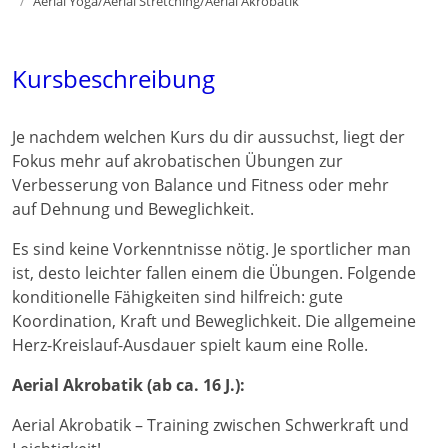
Aerial Yoga/Aerial Stretching/Aerial Akrobatik
Kursbeschreibung
Je nachdem welchen Kurs du dir aussuchst, liegt der
Fokus mehr auf akrobatischen Übungen zur
Verbesserung von Balance und Fitness oder mehr
auf Dehnung und Beweglichkeit.
Es sind keine Vorkenntnisse nötig. Je sportlicher man
ist, desto leichter fallen einem die Übungen. Folgende
konditionelle Fähigkeiten sind hilfreich: gute
Koordination, Kraft und Beweglichkeit. Die allgemeine
Herz-Kreislauf-Ausdauer spielt kaum eine Rolle.
Aerial Akrobatik (ab ca. 16 J.):
Aerial Akrobatik – Training zwischen Schwerkraft und