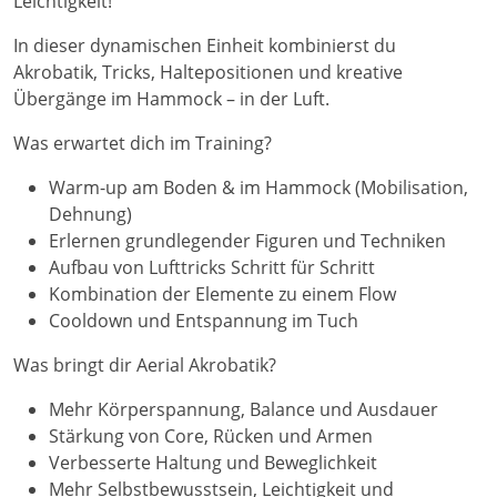
Leichtigkeit!
In dieser dynamischen Einheit kombinierst du
Akrobatik, Tricks, Haltepositionen und kreative
Übergänge im Hammock – in der Luft.
Was erwartet dich im Training?
Warm-up am Boden & im Hammock (Mobilisation,
Dehnung)
Erlernen grundlegender Figuren und Techniken
Aufbau von Lufttricks Schritt für Schritt
Kombination der Elemente zu einem Flow
Cooldown und Entspannung im Tuch
Was bringt dir Aerial Akrobatik?
Mehr Körperspannung, Balance und Ausdauer
Stärkung von Core, Rücken und Armen
Verbesserte Haltung und Beweglichkeit
Mehr Selbstbewusstsein, Leichtigkeit und