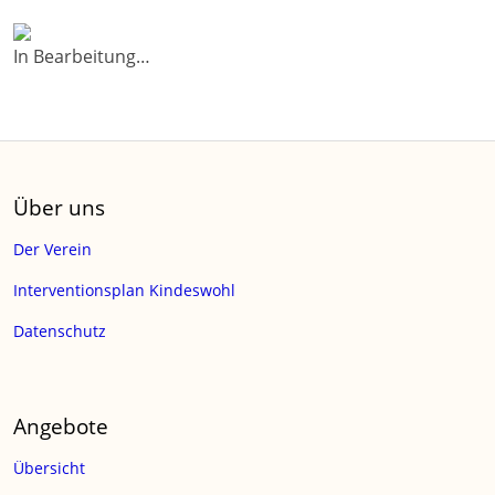
In Bearbeitung…
Über uns
Der Verein
Interventionsplan Kindeswohl
Datenschutz
Angebote
Übersicht