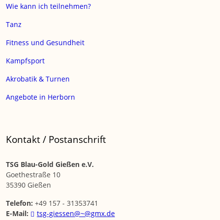
Wie kann ich teilnehmen?
Tanz
Fitness und Gesundheit
Kampfsport
Akrobatik & Turnen
Angebote in Herborn
Kontakt / Postanschrift
TSG Blau-Gold Gießen e.V.
Goethestraße 10
35390 Gießen
Telefon:
+49 157 - 31353741
E-Mail:
tsg-giessen@~@gmx.de