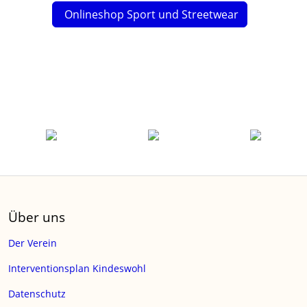
Onlineshop Sport und Streetwear
Über uns
Der Verein
Interventionsplan Kindeswohl
Datenschutz