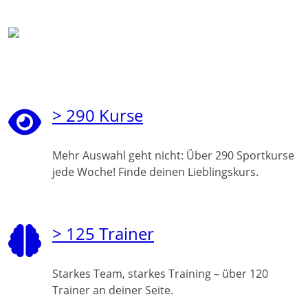
> 290 Kurse
Mehr Auswahl geht nicht: Über 290 Sportkurse
jede Woche! Finde deinen Lieblingskurs.
> 125 Trainer
Starkes Team, starkes Training – über 120
Trainer an deiner Seite.