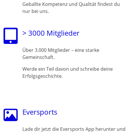
Geballte Kompetenz und Qualität findest du
nur bei uns.
> 3000 Mitglieder
Über 3.000 Mitglieder – eine starke
Gemeinschaft.
Werde ein Teil davon und schreibe deine
Erfolgsgeschichte.
Eversports
Lade dir jetzt die Eversports App herunter und