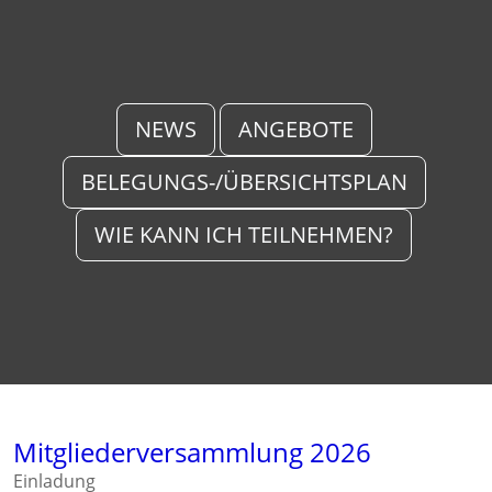
NEWS
ANGEBOTE
BELEGUNGS-/ÜBERSICHTSPLAN
WIE KANN ICH TEILNEHMEN?
Mitgliederversammlung 2026
Einladung