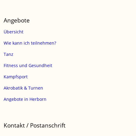
Angebote
Übersicht
Wie kann ich teilnehmen?
Tanz
Fitness und Gesundheit
Kampfsport
Akrobatik & Turnen
Angebote in Herborn
Kontakt / Postanschrift