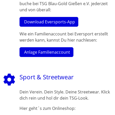
buche bei TSG Blau-Gold Gießen e.V. jederzeit
und von überall:
Download Eversports-App
Wie ein Familienaccount bei Eversport erstellt
werden kann, kannst Du hier nachlesen:
Anlage Familienaccount
Sport & Streetwear
Dein Verein. Dein Style. Deine Streetwear. Klick
dich rein und hol dir dein TSG-Look.
Hier geht´s zum Onlineshop: