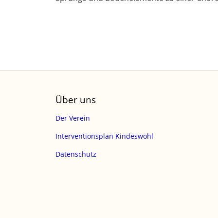
Über uns
Der Verein
Interventionsplan Kindeswohl
Datenschutz