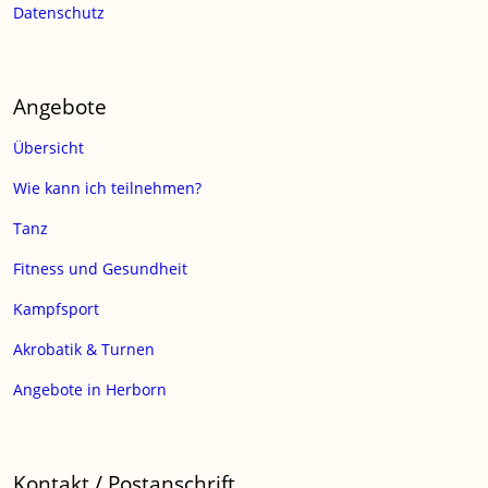
Datenschutz
Angebote
Übersicht
Wie kann ich teilnehmen?
Tanz
Fitness und Gesundheit
Kampfsport
Akrobatik & Turnen
Angebote in Herborn
Kontakt / Postanschrift