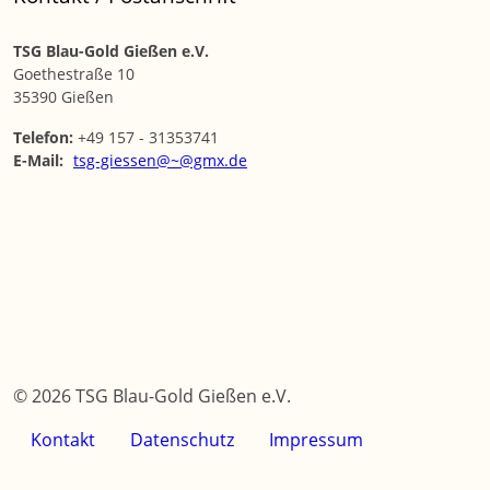
TSG Blau-Gold Gießen e.V.
Goethestraße 10
35390 Gießen
Telefon:
+49 157 - 31353741
E-Mail:
tsg-giessen@~@gmx.de
© 2026 TSG Blau-Gold Gießen e.V.
Kontakt
Datenschutz
Impressum