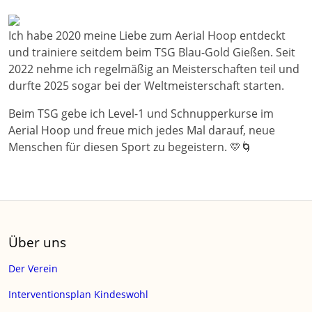
Ich habe 2020 meine Liebe zum Aerial Hoop entdeckt
und trainiere seitdem beim TSG Blau-Gold Gießen. Seit
2022 nehme ich regelmäßig an Meisterschaften teil und
durfte 2025 sogar bei der Weltmeisterschaft starten.
Beim TSG gebe ich Level-1 und Schnupperkurse im
Aerial Hoop und freue mich jedes Mal darauf, neue
Menschen für diesen Sport zu begeistern. 💛🌀
Über uns
Der Verein
Interventionsplan Kindeswohl