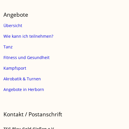
Angebote
Übersicht
Wie kann ich teilnehmen?
Tanz
Fitness und Gesundheit
Kampfsport
Akrobatik & Turnen
Angebote in Herborn
Kontakt / Postanschrift
TSG Blau-Gold Gießen e.V.