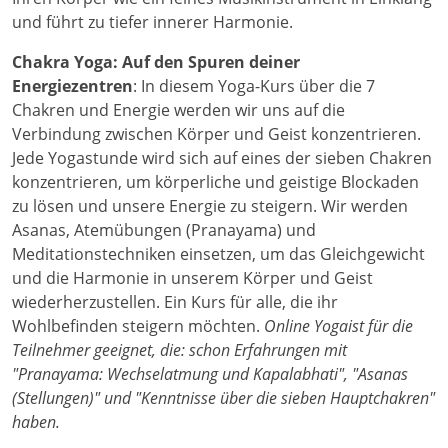
und führt zu tiefer innerer Harmonie.
Chakra Yoga: Auf den Spuren deiner
Energiezentren
: In diesem Yoga-Kurs über die 7
Chakren und Energie werden wir uns auf die
Verbindung zwischen Körper und Geist konzentrieren.
Jede Yogastunde wird sich auf eines der sieben Chakren
konzentrieren, um körperliche und geistige Blockaden
zu lösen und unsere Energie zu steigern. Wir werden
Asanas, Atemübungen (Pranayama) und
Meditationstechniken einsetzen, um das Gleichgewicht
und die Harmonie in unserem Körper und Geist
wiederherzustellen. Ein Kurs für alle, die ihr
Wohlbefinden steigern möchten.
Online Yoga
ist für die
Teilnehmer geeignet, die: schon Erfahrungen mit
"Pranayama: Wechselatmung und Kapalabhati", "Asanas
(Stellungen)" und "Kenntnisse über die sieben Hauptchakren"
haben.