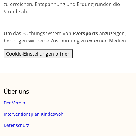
zu erreichen. Entspannung und Erdung runden die
Stunde ab.
Um das Buchungssystem von
Eversports
anzuzeigen,
benötigen wir deine Zustimmung zu externen Medien.
Cookie-Einstellungen öffnen
Über uns
Der Verein
Interventionsplan Kindeswohl
Datenschutz