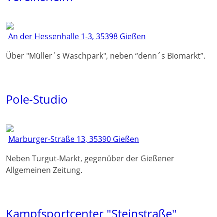
An der Hessenhalle 1-3, 35398 Gießen
Über "Müller´s Waschpark", neben “denn´s Biomarkt”.
Pole-Studio
Marburger-Straße 13, 35390 Gießen
Neben Turgut-Markt, gegenüber der Gießener
Allgemeinen Zeitung.
Kampfsportcenter "Steinstraße"