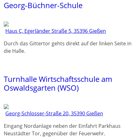
Georg-Büchner-Schule
Haus C, Egerländer Straße 5, 35396 Gießen
Durch das Gittertor gehts direkt auf der linken Seite in
die Halle.
Turnhalle Wirtschaftsschule am
Oswaldsgarten (WSO)
Georg-Schlosser-Straße 20, 35390 Gießen
Eingang Nordanlage neben der Einfahrt Parkhaus
Neustädter Tor, gegenüber der Feuerwehr.