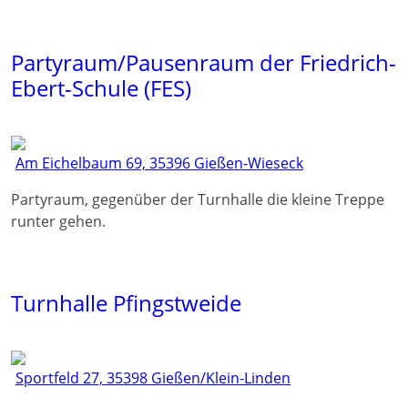
Partyraum/Pausenraum der Friedrich-
Ebert-Schule (FES)
Am Eichelbaum 69, 35396 Gießen-Wieseck
Partyraum, gegenüber der Turnhalle die kleine Treppe
runter gehen.
Turnhalle Pfingstweide
Sportfeld 27, 35398 Gießen/Klein-Linden