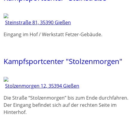
Steinstraße 81, 35390 Gießen
Eingang im Hof / Werkstatt Fetzer-Gebäude.
Kampfsportcenter "Stolzenmorgen"
Stolzenmorgen 12, 35394 Gießen
Die Straße “Stolzenmorgen” bis zum Ende durchfahren.
Der Eingang befindet sich auf der rechten Seite im
Hinterhof.