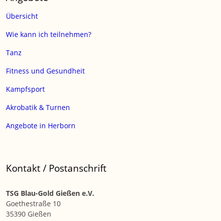
Übersicht
Wie kann ich teilnehmen?
Tanz
Fitness und Gesundheit
Kampfsport
Akrobatik & Turnen
Angebote in Herborn
Kontakt / Postanschrift
TSG Blau-Gold Gießen e.V.
Goethestraße 10
35390 Gießen