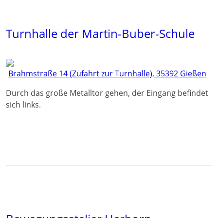
Turnhalle der Martin-Buber-Schule
Brahmstraße 14 (Zufahrt zur Turnhalle), 35392 Gießen
Durch das große Metalltor gehen, der Eingang befindet
sich links.