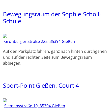
Bewegungsraum der Sophie-Scholl-
Schule
Grünberger Straße 222, 35394 Gießen
Auf den Parkplatz fahren, ganz nach hinten durchgehen
und auf der rechten Seite zum Bewegungsraum
abbiegen.
Sport-Point Gießen, Court 4
Siemensstraße 10, 35394 Gießen