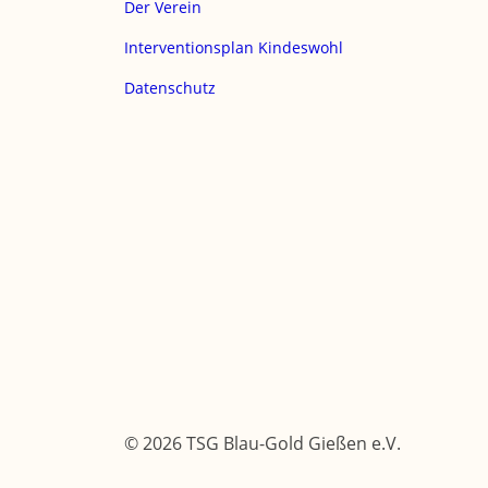
Der Verein
Interventionsplan Kindeswohl
Datenschutz
© 2026 TSG Blau-Gold Gießen e.V.