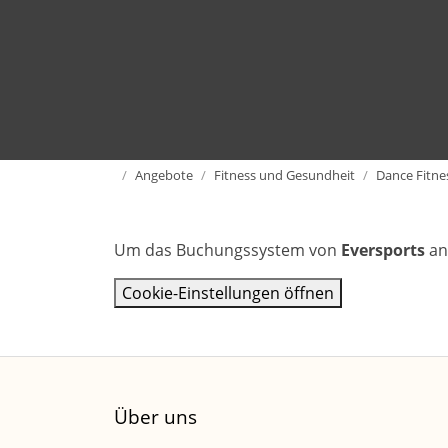
Home
Angebote
Fitness und Gesundheit
Dance Fitne
Um das Buchungssystem von
Eversports
an
Cookie-Einstellungen öffnen
Über uns