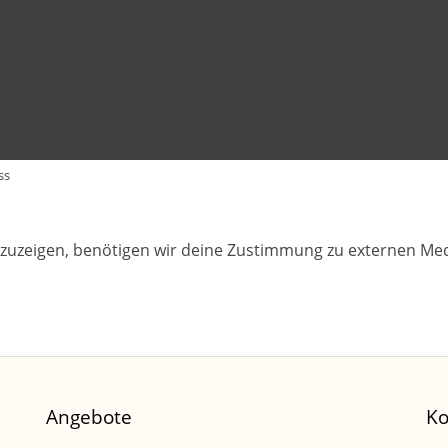
ss
zuzeigen, benötigen wir deine Zustimmung zu externen Med
Angebote
Ko