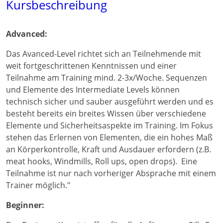
Kursbeschreibung
Advanced:
Das Avanced-Level richtet sich an Teilnehmende mit
weit fortgeschrittenen Kenntnissen und einer
Teilnahme am Training mind. 2-3x/Woche. Sequenzen
und Elemente des Intermediate Levels können
technisch sicher und sauber ausgeführt werden und es
besteht bereits ein breites Wissen über verschiedene
Elemente und Sicherheitsaspekte im Training. Im Fokus
stehen das Erlernen von Elementen, die ein hohes Maß
an Körperkontrolle, Kraft und Ausdauer erfordern (z.B.
meat hooks, Windmills, Roll ups, open drops). Eine
Teilnahme ist nur nach vorheriger Absprache mit einem
Trainer möglich."
Beginner: