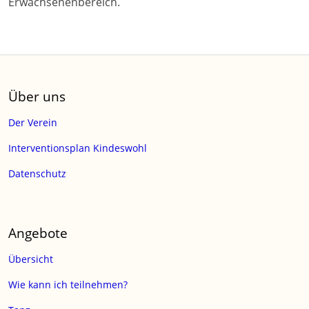
Erwachsenenbereich.
Über uns
Der Verein
Interventionsplan Kindeswohl
Datenschutz
Angebote
Übersicht
Wie kann ich teilnehmen?