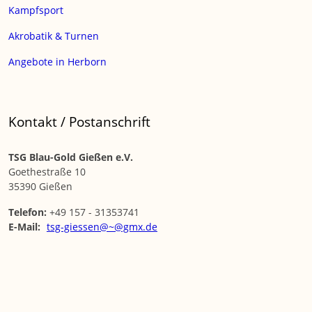
Kampfsport
Akrobatik & Turnen
Angebote in Herborn
Kontakt / Postanschrift
TSG Blau-Gold Gießen e.V.
Goethestraße 10
35390 Gießen
Telefon:
+49 157 - 31353741
E-Mail:
tsg-giessen@~@gmx.de