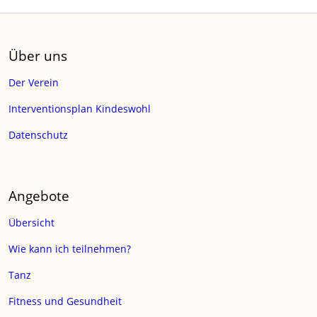
Über uns
Der Verein
Interventionsplan Kindeswohl
Datenschutz
Angebote
Übersicht
Wie kann ich teilnehmen?
Tanz
Fitness und Gesundheit