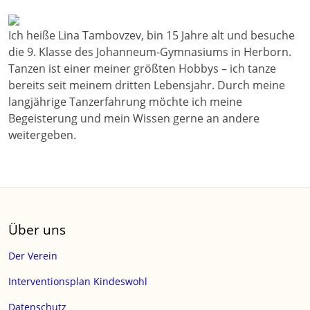
Ich heiße Lina Tambovzev, bin 15 Jahre alt und besuche
die 9. Klasse des Johanneum-Gymnasiums in Herborn.
Tanzen ist einer meiner größten Hobbys – ich tanze
bereits seit meinem dritten Lebensjahr. Durch meine
langjährige Tanzerfahrung möchte ich meine
Begeisterung und mein Wissen gerne an andere
weitergeben.
Über uns
Der Verein
Interventionsplan Kindeswohl
Datenschutz