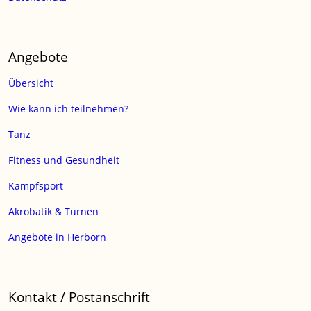
Angebote
Übersicht
Wie kann ich teilnehmen?
Tanz
Fitness und Gesundheit
Kampfsport
Akrobatik & Turnen
Angebote in Herborn
Kontakt / Postanschrift