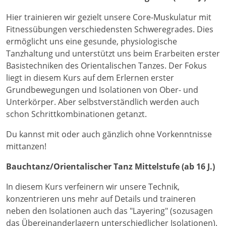
Hier trainieren wir gezielt unsere Core-Muskulatur mit
Fitnessübungen verschiedensten Schweregrades. Dies
ermöglicht uns eine gesunde, physiologische
Tanzhaltung und unterstützt uns beim Erarbeiten erster
Basistechniken des Orientalischen Tanzes. Der Fokus
liegt in diesem Kurs auf dem Erlernen erster
Grundbewegungen und Isolationen von Ober- und
Unterkörper. Aber selbstverständlich werden auch
schon Schrittkombinationen getanzt.
Du kannst mit oder auch gänzlich ohne Vorkenntnisse
mittanzen!
Bauchtanz/Orientalischer Tanz Mittelstufe (ab 16 J.)
In diesem Kurs verfeinern wir unsere Technik,
konzentrieren uns mehr auf Details und traineren
neben den Isolationen auch das "Layering" (sozusagen
das Übereinanderlagern unterschiedlicher Isolationen).