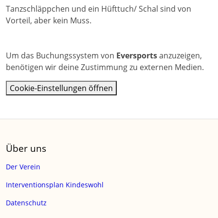
Tanzschläppchen und ein Hüfttuch/ Schal sind von
Vorteil, aber kein Muss.
Um das Buchungssystem von
Eversports
anzuzeigen,
benötigen wir deine Zustimmung zu externen Medien.
Cookie-Einstellungen öffnen
Über uns
Der Verein
Interventionsplan Kindeswohl
Datenschutz