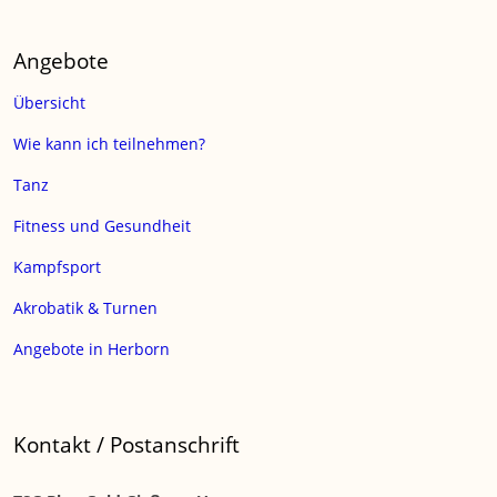
Angebote
Übersicht
Wie kann ich teilnehmen?
Tanz
Fitness und Gesundheit
Kampfsport
Akrobatik & Turnen
Angebote in Herborn
Kontakt / Postanschrift