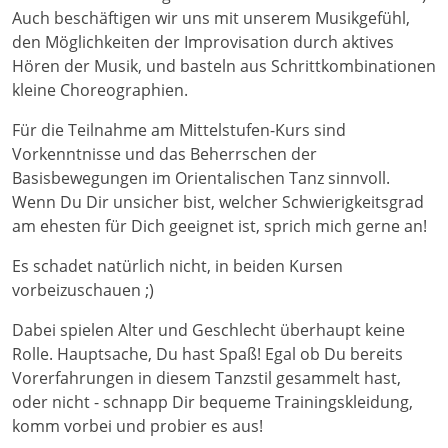
Auch beschäftigen wir uns mit unserem Musikgefühl,
den Möglichkeiten der Improvisation durch aktives
Hören der Musik, und basteln aus Schrittkombinationen
kleine Choreographien.
Für die Teilnahme am Mittelstufen-Kurs sind
Vorkenntnisse und das Beherrschen der
Basisbewegungen im Orientalischen Tanz sinnvoll.
Wenn Du Dir unsicher bist, welcher Schwierigkeitsgrad
am ehesten für Dich geeignet ist, sprich mich gerne an!
Es schadet natürlich nicht, in beiden Kursen
vorbeizuschauen ;)
Dabei spielen Alter und Geschlecht überhaupt keine
Rolle. Hauptsache, Du hast Spaß! Egal ob Du bereits
Vorerfahrungen in diesem Tanzstil gesammelt hast,
oder nicht - schnapp Dir bequeme Trainingskleidung,
komm vorbei und probier es aus!