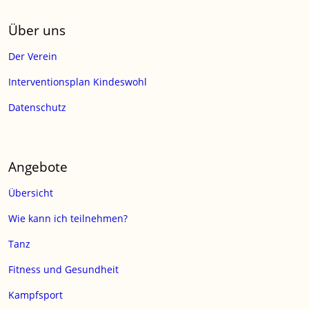
Über uns
Der Verein
Interventionsplan Kindeswohl
Datenschutz
Angebote
Übersicht
Wie kann ich teilnehmen?
Tanz
Fitness und Gesundheit
Kampfsport