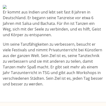
Er kommt aus Indien und lebt seit fast 8 Jahren in
Deutschland. Er begann seine Tanzreise vor etwa 6
Jahren mit Salsa und Bachata. Für ihn ist Tanzen ein
Weg, sich mit der Seele zu verbinden, und es hilft, Geist
und Körper zu entspannen.
Um seine Tanzfähigkeiten zu verbessern, besucht er
viele Festivals und nimmt Privatunterricht bei Künstlern
aus der ganzen Welt. Sein Ziel ist es, seine Tanztechnik
zu verbessern und sie mit anderen zu teilen, damit
Tanzen mehr Spaß macht. Er gibt seit mehr als einem
Jahr Tanzunterricht in TSG und gibt auch Workshops in
verschiedenen Städten. Sein Ziel ist es, jeden Tag besser
und besser zu werden.