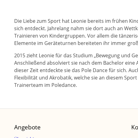
Die Liebe zum Sport hat Leonie bereits im frühen Ki
sich entdeckt. Jahrelang nahm sie dort auch an Wettk
Trainieren von Kindergruppen. Vor allem die tänzeri
Elemente im Geräteturnen bereiteten ihr immer groß
2015 zieht Leonie für das Studium „Bewegung und G
Anschließend absolviert sie nach dem Bachelor eine
dieser Zeit entdeckte sie das Pole Dance für sich. Auc
Flexibilität und Akrobatik, welche sie an diesem Sport 
Trainerteam im Poledance.
Angebote
Ko