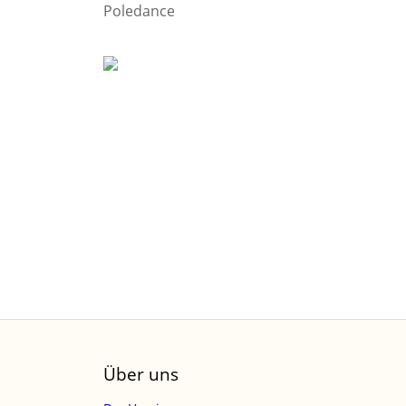
Poledance
Über uns