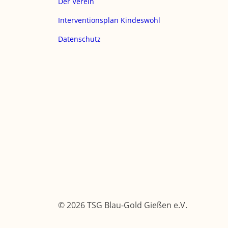
Der Verein
Interventionsplan Kindeswohl
Datenschutz
© 2026 TSG Blau-Gold Gießen e.V.