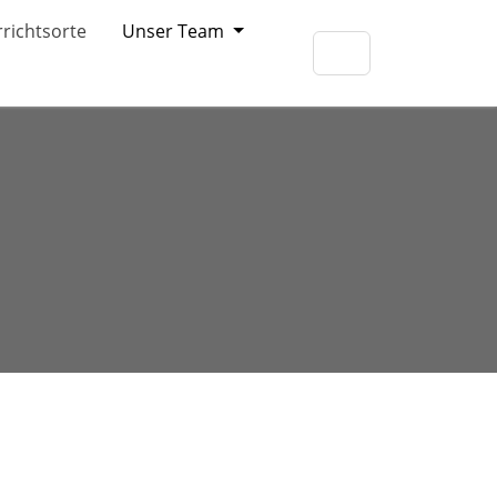
richtsorte
Unser Team